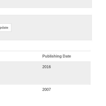
Publishing Date
2016
2007