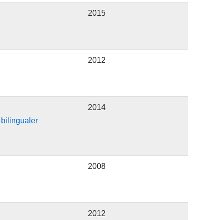
2015
2012
2014
bilingualer
2008
2012