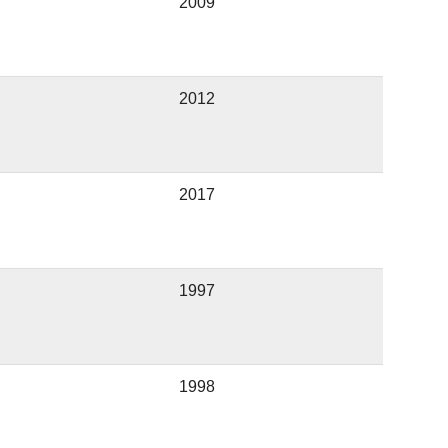
2009
2012
2017
1997
1998