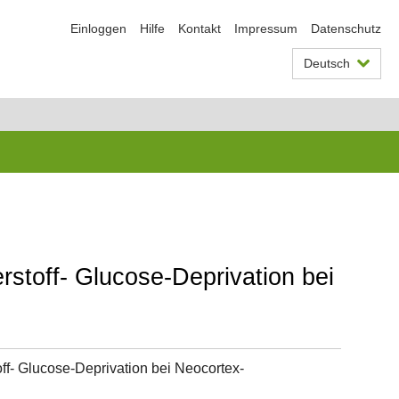
Einloggen
Hilfe
Kontakt
Impressum
Datenschutz
Deutsch
stoff- Glucose-Deprivation bei
f- Glucose-Deprivation bei Neocortex-