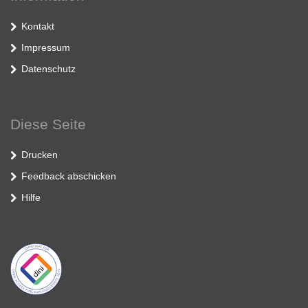
Kontakt
Impressum
Datenschutz
Diese Seite
Drucken
Feedback abschicken
Hilfe