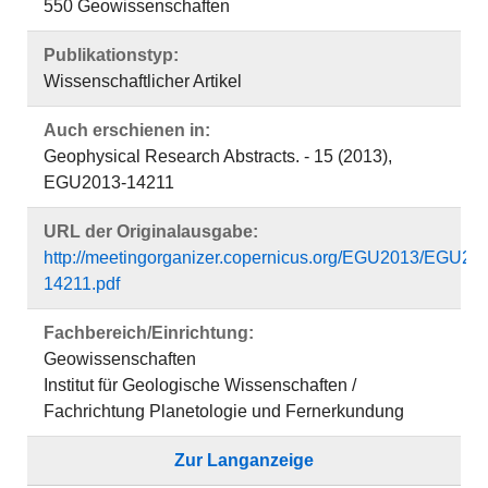
550 Geowissenschaften
Publikationstyp:
Wissenschaftlicher Artikel
Auch erschienen in:
Geophysical Research Abstracts. - 15 (2013),
EGU2013-14211
URL der Originalausgabe:
http://meetingorganizer.copernicus.org/EGU2013/EGU20
14211.pdf
Fachbereich/Einrichtung:
Geowissenschaften
Institut für Geologische Wissenschaften /
Fachrichtung Planetologie und Fernerkundung
Zur Langanzeige