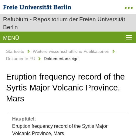
Refubium - Repositorium der Freien Universität
Berlin
MENÜ
Startseite
Weitere wissenschaftliche Publikationen
Dokumente FU
Dokumentanzeige
Eruption frequency record of the
Syrtis Major Volcanic Province,
Mars
Haupttitel:
Eruption frequency record of the Syrtis Major
Volcanic Province, Mars