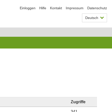
Einloggen
Hilfe
Kontakt
Impressum
Datenschutz
Deutsch
Zugriffe
341