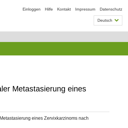
Einloggen
Hilfe
Kontakt
Impressum
Datenschutz
Deutsch
aler Metastasierung eines
r Metastasierung eines Zervixkarzinoms nach