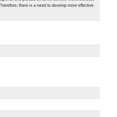
 Therefore, there is a need to develop more effective