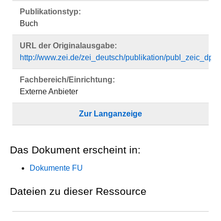
Publikationstyp:
Buch
URL der Originalausgabe:
http://www.zei.de/zei_deutsch/publikation/publ_zeic_dp.h
Fachbereich/Einrichtung:
Externe Anbieter
Zur Langanzeige
Das Dokument erscheint in:
Dokumente FU
Dateien zu dieser Ressource