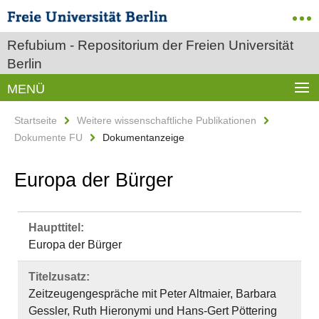
Refubium - Repositorium der Freien Universität
Berlin
MENÜ
Startseite
Weitere wissenschaftliche Publikationen
Dokumente FU
Dokumentanzeige
Europa der Bürger
Haupttitel:
Europa der Bürger
Titelzusatz:
Zeitzeugengespräche mit Peter Altmaier, Barbara
Gessler, Ruth Hieronymi und Hans-Gert Pöttering