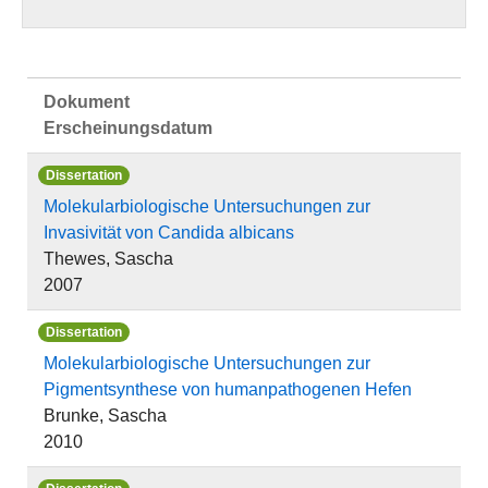
Dokument
Erscheinungsdatum
Dissertation
Molekularbiologische Untersuchungen zur
Invasivität von Candida albicans
Thewes, Sascha
2007
Dissertation
Molekularbiologische Untersuchungen zur
Pigmentsynthese von humanpathogenen Hefen
Brunke, Sascha
2010