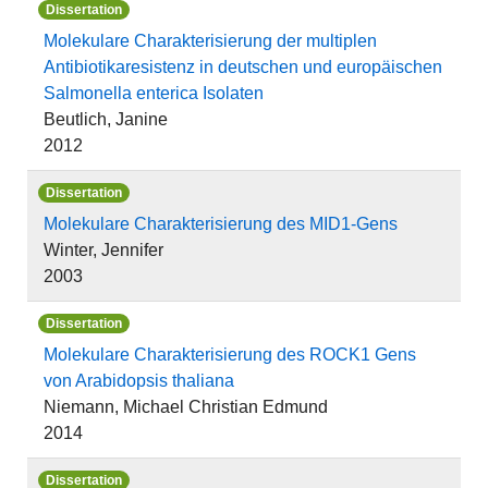
Dissertation
Molekulare Charakterisierung der multiplen
Antibiotikaresistenz in deutschen und europäischen
Salmonella enterica Isolaten
Beutlich, Janine
2012
Dissertation
Molekulare Charakterisierung des MID1-Gens
Winter, Jennifer
2003
Dissertation
Molekulare Charakterisierung des ROCK1 Gens
von Arabidopsis thaliana
Niemann, Michael Christian Edmund
2014
Dissertation