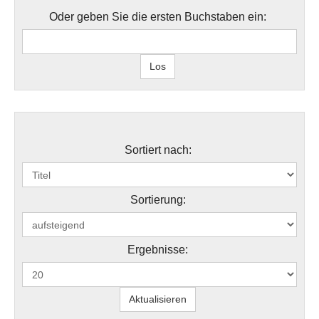
Oder geben Sie die ersten Buchstaben ein:
Sortiert nach:
Sortierung:
Ergebnisse: