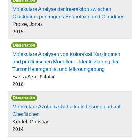
Dissertation
Molekulare Analyse der Interaktion zwischen
Clostridium perfringens Enterotoxin und Claudinen
Protze, Jonas
2015
Dissertation
Molekulare Analysen von Kolorektal Karzinomen
und präklinischen Modellen – Identifizierung der
Tumor Heterogenität und Mikroumgebung
Badra-Azar, Nilofar
2018
Dissertation
Molekulare Azobenzolschalter in Lösung und auf
Oberflächen
Kördel, Christian
2014