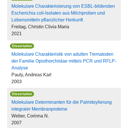
Molekulare Charakterisierung von ESBL-bildenden
Escherichia coli-Isolaten aus Milchproben und
Lebensmitteln pflanzlicher Herkunft
Freitag, Christin Clivia Maria
2021
Dissertation
Molekulare Charakteristik von adulten Trematoden
der Familie Opisthorchiidae mittels PCR und RFLP-
Analyse
Pauly, Andreas Karl
2003
Dissertation
Molekulare Determinanten für die Palmitoylierung
integraler Membranproteine
Weber, Corinna N.
2007