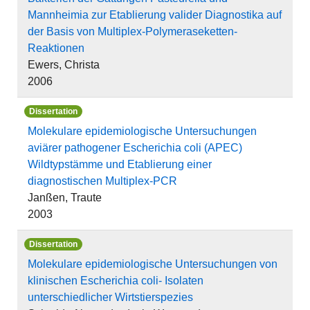
Mannheimia zur Etablierung valider Diagnostika auf
der Basis von Multiplex-Polymeraseketten-
Reaktionen
Ewers, Christa
2006
Dissertation
Molekulare epidemiologische Untersuchungen
aviärer pathogener Escherichia coli (APEC)
Wildtypstämme und Etablierung einer
diagnostischen Multiplex-PCR
Janßen, Traute
2003
Dissertation
Molekulare epidemiologische Untersuchungen von
klinischen Escherichia coli- Isolaten
unterschiedlicher Wirtstierspezies