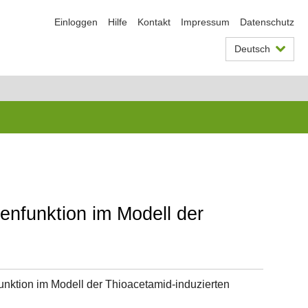
Einloggen
Hilfe
Kontakt
Impressum
Datenschutz
Deutsch
enfunktion im Modell der
nktion im Modell der Thioacetamid-induzierten