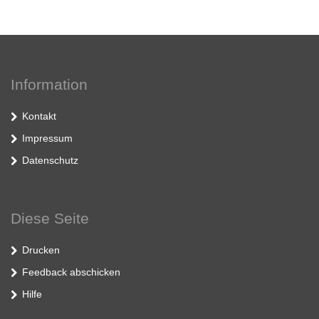
Information
Kontakt
Impressum
Datenschutz
Diese Seite
Drucken
Feedback abschicken
Hilfe