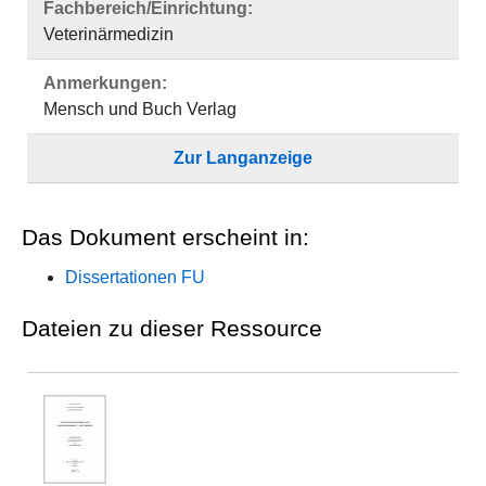
Fachbereich/Einrichtung:
Veterinärmedizin
Anmerkungen:
Mensch und Buch Verlag
Zur Langanzeige
Das Dokument erscheint in:
Dissertationen FU
Dateien zu dieser Ressource