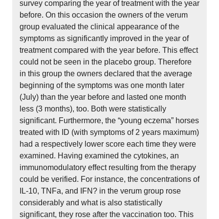
survey comparing the year of treatment with the year
before. On this occasion the owners of the verum
group evaluated the clinical appearance of the
symptoms as significantly improved in the year of
treatment compared with the year before. This effect
could not be seen in the placebo group. Therefore
in this group the owners declared that the average
beginning of the symptoms was one month later
(July) than the year before and lasted one month
less (3 months), too. Both were statistically
significant. Furthermore, the “young eczema” horses
treated with ID (with symptoms of 2 years maximum)
had a respectively lower score each time they were
examined. Having examined the cytokines, an
immunomodulatory effect resulting from the therapy
could be verified. For instance, the concentrations of
IL-10, TNFa, and IFN? in the verum group rose
considerably and what is also statistically
significant, they rose after the vaccination too. This