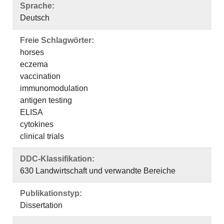
Sprache:
Deutsch
Freie Schlagwörter:
horses
eczema
vaccination
immunomodulation
antigen testing
ELISA
cytokines
clinical trials
DDC-Klassifikation:
630 Landwirtschaft und verwandte Bereiche
Publikationstyp:
Dissertation