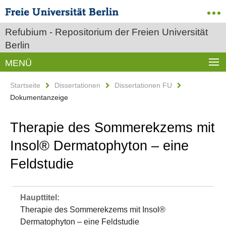
Refubium - Repositorium der Freien Universität
Berlin
MENÜ
Startseite
Dissertationen
Dissertationen FU
Dokumentanzeige
Therapie des Sommerekzems mit
Insol® Dermatophyton – eine
Feldstudie
Haupttitel:
Therapie des Sommerekzems mit Insol®
Dermatophyton – eine Feldstudie