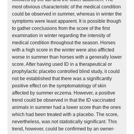
most obvious characteristic of the medical condition
could be observed in summer, whereas in winter the
symptoms were least apparent. It is possible though
to gather conclusions from the score of the first
examination in winter regarding the intensity of
medical condition throughout the season. Horses
with a high score in the winter were also afflicted
worse in summer than horses with a generally lower
score. After having used ID in a therapeutical or
prophylactic placebo controlled blind study, it could
not be established that there was a significantly
positive effect on the symptomatology of skin
affected by summer eczema. However, a positive
trend could be observed in that the ID vaccinated
animals in summer had a lower score than the ones
which had been treated with a placebo. The score,
nevertheless, was not statistically significant. This
trend, however, could be confirmed by an owner-