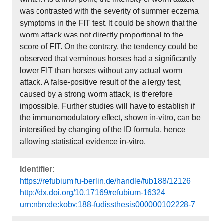
was contrasted with the severity of summer eczema
symptoms in the FIT test. It could be shown that the
worm attack was not directly proportional to the
score of FIT. On the contrary, the tendency could be
observed that verminous horses had a significantly
lower FIT than horses without any actual worm
attack. A false-positive result of the allergy test,
caused by a strong worm attack, is therefore
impossible. Further studies will have to establish if
the immunomodulatory effect, shown in-vitro, can be
intensified by changing of the ID formula, hence
allowing statistical evidence in-vitro.
Identifier:
https://refubium.fu-berlin.de/handle/fub188/12126
http://dx.doi.org/10.17169/refubium-16324
urn:nbn:de:kobv:188-fudissthesis000000102228-7