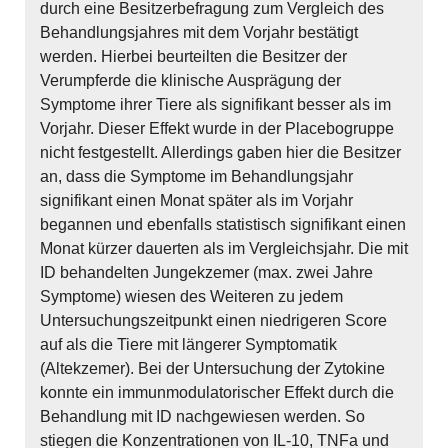
durch eine Besitzerbefragung zum Vergleich des
Behandlungsjahres mit dem Vorjahr bestätigt
werden. Hierbei beurteilten die Besitzer der
Verumpferde die klinische Ausprägung der
Symptome ihrer Tiere als signifikant besser als im
Vorjahr. Dieser Effekt wurde in der Placebogruppe
nicht festgestellt. Allerdings gaben hier die Besitzer
an, dass die Symptome im Behandlungsjahr
signifikant einen Monat später als im Vorjahr
begannen und ebenfalls statistisch signifikant einen
Monat kürzer dauerten als im Vergleichsjahr. Die mit
ID behandelten Jungekzemer (max. zwei Jahre
Symptome) wiesen des Weiteren zu jedem
Untersuchungszeitpunkt einen niedrigeren Score
auf als die Tiere mit längerer Symptomatik
(Altekzemer). Bei der Untersuchung der Zytokine
konnte ein immunmodulatorischer Effekt durch die
Behandlung mit ID nachgewiesen werden. So
stiegen die Konzentrationen von IL-10, TNFa und